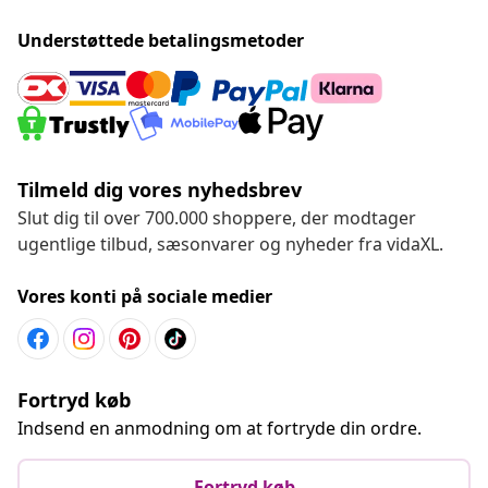
Understøttede betalingsmetoder
Tilmeld dig vores nyhedsbrev
Slut dig til over 700.000 shoppere, der modtager
ugentlige tilbud, sæsonvarer og nyheder fra vidaXL.
Vores konti på sociale medier
Fortryd køb
Indsend en anmodning om at fortryde din ordre.
Fortryd køb