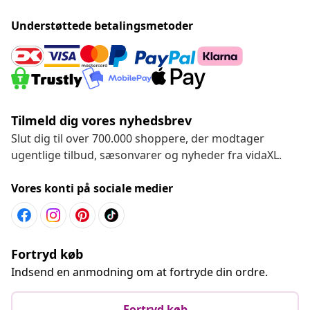
Understøttede betalingsmetoder
Tilmeld dig vores nyhedsbrev
Slut dig til over 700.000 shoppere, der modtager
ugentlige tilbud, sæsonvarer og nyheder fra vidaXL.
Vores konti på sociale medier
Fortryd køb
Indsend en anmodning om at fortryde din ordre.
Fortryd køb