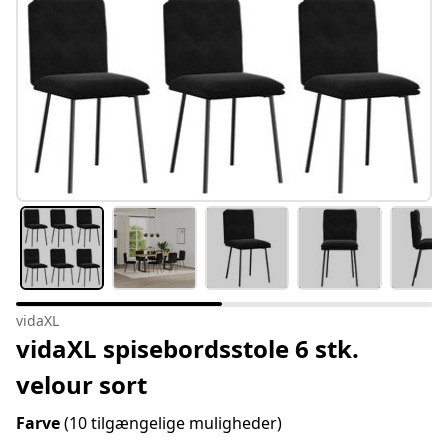
vidaXL
vidaXL spisebordsstole 6 stk.
velour sort
Farve
(10 tilgængelige muligheder)