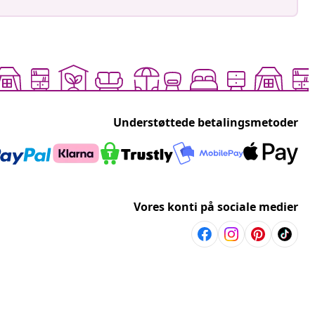
Understøttede betalingsmetoder
Vores konti på sociale medier