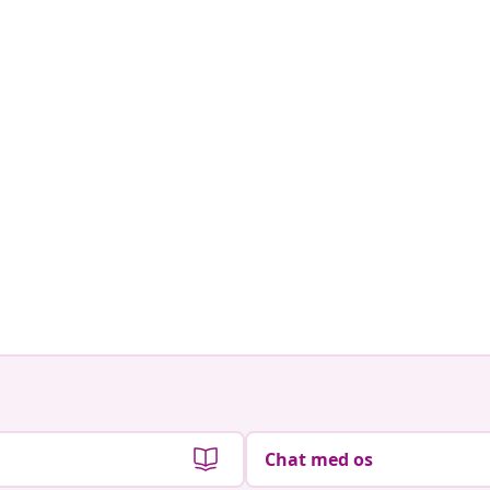
Chat med os