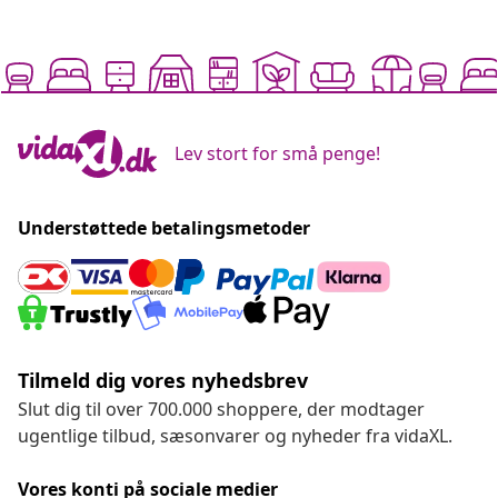
Lev stort for små penge!
Understøttede betalingsmetoder
Tilmeld dig vores nyhedsbrev
Slut dig til over 700.000 shoppere, der modtager
ugentlige tilbud, sæsonvarer og nyheder fra vidaXL.
Vores konti på sociale medier