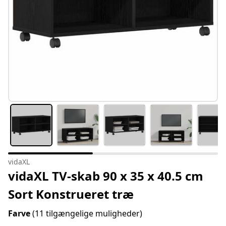
vidaXL
vidaXL TV-skab 90 x 35 x 40.5 cm
Sort Konstrueret træ
Farve
(11 tilgængelige muligheder)