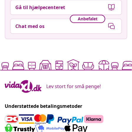
Gå til hjælpecenteret
Anbefalet
Chat med os
Lev stort for små penge!
Understøttede betalingsmetoder