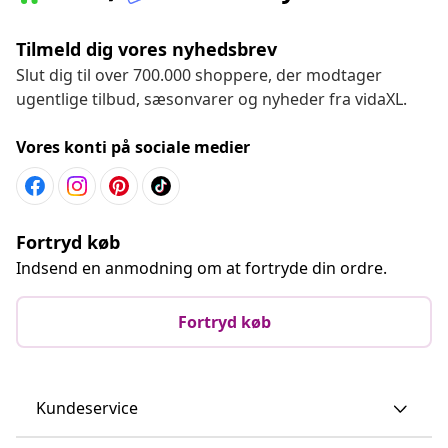
Tilmeld dig vores nyhedsbrev
Slut dig til over 700.000 shoppere, der modtager
ugentlige tilbud, sæsonvarer og nyheder fra vidaXL.
Vores konti på sociale medier
Fortryd køb
Indsend en anmodning om at fortryde din ordre.
Fortryd køb
Kundeservice