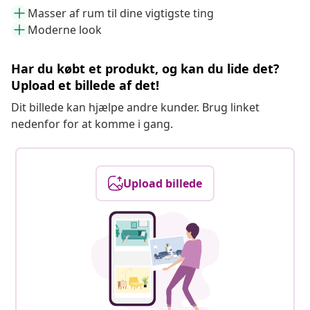
Masser af rum til dine vigtigste ting
Moderne look
Har du købt et produkt, og kan du lide det?
Upload et billede af det!
Dit billede kan hjælpe andre kunder. Brug linket
nedenfor for at komme i gang.
Upload billede