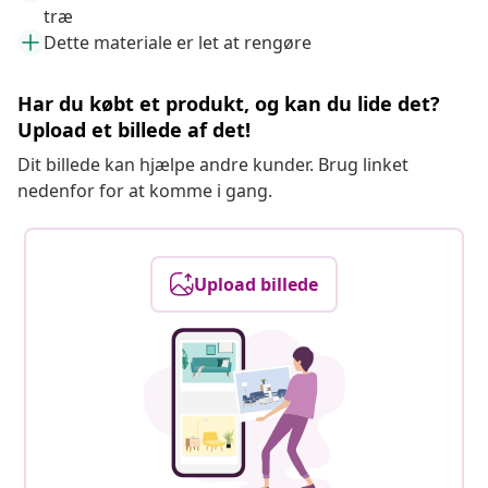
træ
Dette materiale er let at rengøre
Har du købt et produkt, og kan du lide det?
Upload et billede af det!
Dit billede kan hjælpe andre kunder. Brug linket
nedenfor for at komme i gang.
Upload billede