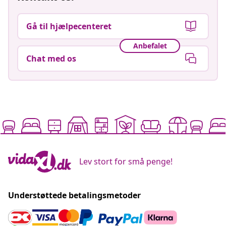
Gå til hjælpecenteret
Anbefalet
Chat med os
Lev stort for små penge!
Understøttede betalingsmetoder