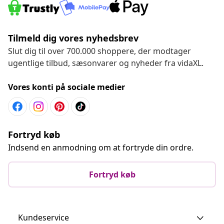
Tilmeld dig vores nyhedsbrev
Slut dig til over 700.000 shoppere, der modtager
ugentlige tilbud, sæsonvarer og nyheder fra vidaXL.
Vores konti på sociale medier
Fortryd køb
Indsend en anmodning om at fortryde din ordre.
Fortryd køb
Kundeservice