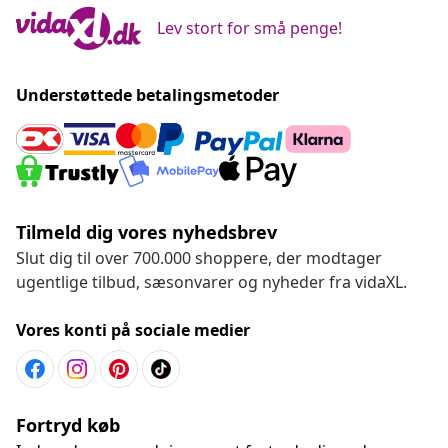
Lev stort for små penge!
Understøttede betalingsmetoder
Tilmeld dig vores nyhedsbrev
Slut dig til over 700.000 shoppere, der modtager
ugentlige tilbud, sæsonvarer og nyheder fra vidaXL.
Vores konti på sociale medier
Fortryd køb