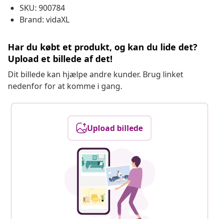
SKU: 900784
Brand: vidaXL
Har du købt et produkt, og kan du lide det?
Upload et billede af det!
Dit billede kan hjælpe andre kunder. Brug linket
nedenfor for at komme i gang.
Upload billede