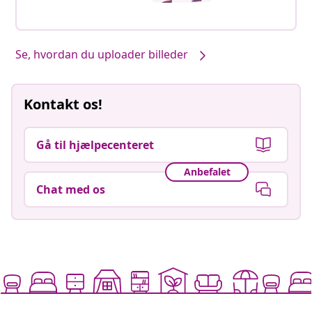
Se, hvordan du uploader billeder
Kontakt os!
Gå til hjælpecenteret
Anbefalet
Chat med os