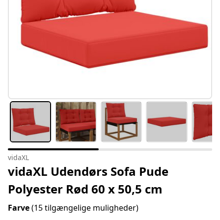
vidaXL
vidaXL Udendørs Sofa Pude
Polyester Rød 60 x 50,5 cm
Farve
(15 tilgængelige muligheder)