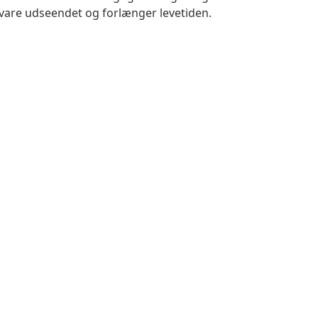
vare udseendet og forlænger levetiden.