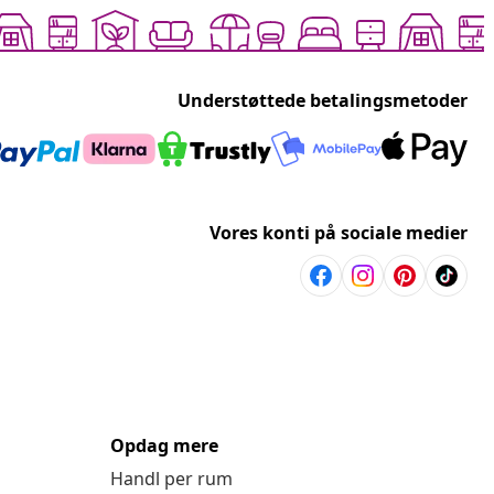
Understøttede betalingsmetoder
Vores konti på sociale medier
Opdag mere
Handl per rum