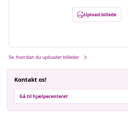
Upload billede
Se, hvordan du uploader billeder
Kontakt os!
Gå til hjælpecenteret