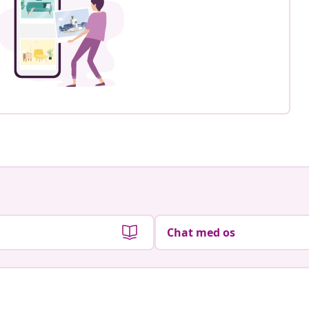
Chat med os