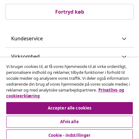
Fortryd køb
Kundeservice
Virksomhed
Vi bruger cookies til, at få vores hjemmeside til at virke ordentligt,
personalisere indhold og reklamer, tilbyde funktioner i forhold til
vidaXL
sociale medier og analysere vores traffik. Vi deler også information
vedrørende din brug af vores hjemmeside på vores sociale medier, i
reklamer og med analytiske samarbejdspartnere.
Privatlivs- og
Opdag mere
cookieerklæring
Accepter alle cookies
Afvis alle
Cookie - indstillinger