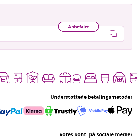
Anbefalet
Understøttede betalingsmetoder
Vores konti på sociale medier