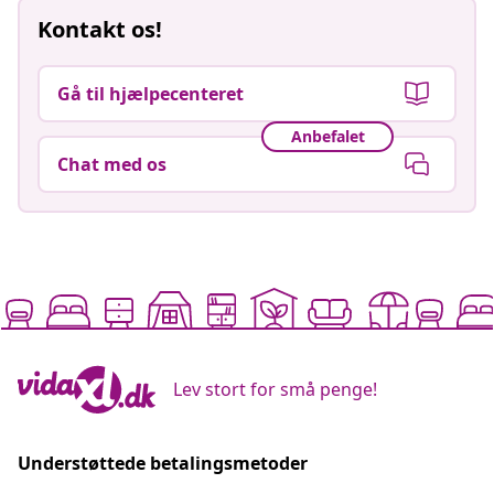
Kontakt os!
Gå til hjælpecenteret
Anbefalet
Chat med os
Lev stort for små penge!
Understøttede betalingsmetoder