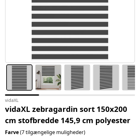
vidaXL
vidaXL zebragardin sort 150x200
cm stofbredde 145,9 cm polyester
Farve
(7 tilgængelige muligheder)