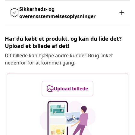
Sikkerheds- og
overensstemmelsesoplysninger
Har du købt et produkt, og kan du lide det?
Upload et billede af det!
Dit billede kan hjælpe andre kunder. Brug linket
nedenfor for at komme i gang.
Upload billede