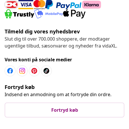
Tilmeld dig vores nyhedsbrev
Slut dig til over 700.000 shoppere, der modtager
ugentlige tilbud, sæsonvarer og nyheder fra vidaXL.
Vores konti på sociale medier
Fortryd køb
Indsend en anmodning om at fortryde din ordre.
Fortryd køb