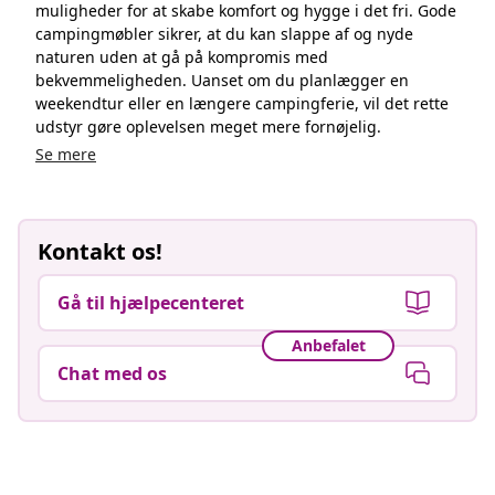
muligheder for at skabe komfort og hygge i det fri. Gode
campingmøbler sikrer, at du kan slappe af og nyde
naturen uden at gå på kompromis med
bekvemmeligheden. Uanset om du planlægger en
weekendtur eller en længere campingferie, vil det rette
udstyr gøre oplevelsen meget mere fornøjelig.
Se mere
Kontakt os!
Gå til hjælpecenteret
Anbefalet
Chat med os