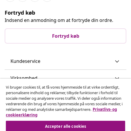
Fortryd køb
Indsend en anmodning om at fortryde din ordre.
Fortryd køb
Kundeservice
Virksomhed
Vi bruger cookies til, at få vores hjemmeside til at virke ordentligt,
personalisere indhold og reklamer, tilbyde funktioner i forhold til
vidaXL
sociale medier og analysere vores traffik. Vi deler også information
vedrørende din brug af vores hjemmeside på vores sociale medier, i
reklamer og med analytiske samarbejdspartnere.
Privatlivs- og
Opdag mere
cookieerklæring
Accepter alle cookies