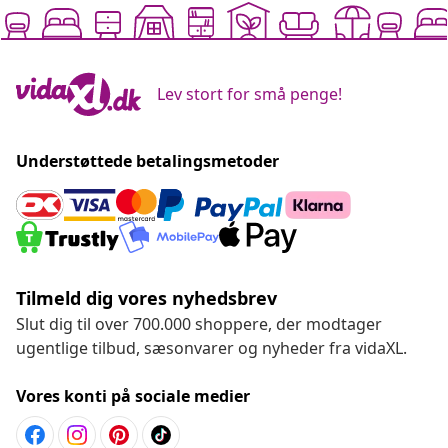
Lev stort for små penge!
Understøttede betalingsmetoder
Tilmeld dig vores nyhedsbrev
Slut dig til over 700.000 shoppere, der modtager
ugentlige tilbud, sæsonvarer og nyheder fra vidaXL.
Vores konti på sociale medier