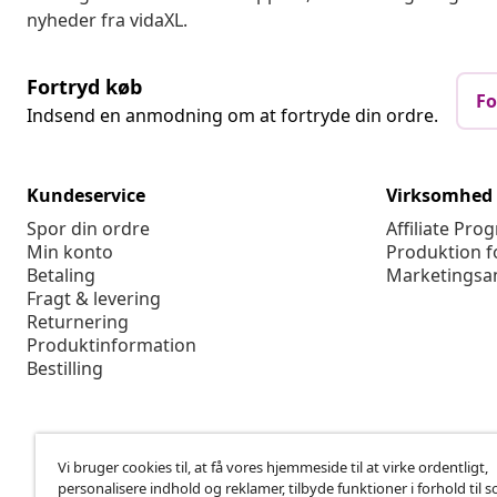
Betaling
Marketingsa
Fragt & levering
Returnering
Produktinformation
Bestilling
Vi bruger cookies til, at få vores hjemmeside til at virke ordentligt,
personalisere indhold og reklamer, tilbyde funktioner i forhold til s