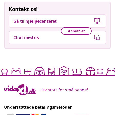
Kontakt os!
Gå til hjælpecenteret
Anbefalet
Chat med os
Lev stort for små penge!
Understøttede betalingsmetoder