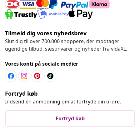
Tilmeld dig vores nyhedsbrev
Slut dig til over 700.000 shoppere, der modtager
ugentlige tilbud, sæsonvarer og nyheder fra vidaXL.
Vores konti på sociale medier
Fortryd køb
Indsend en anmodning om at fortryde din ordre.
Fortryd køb