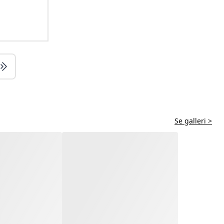
Se galleri >