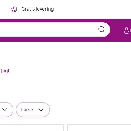
Gratis levering
Jagt
Farve