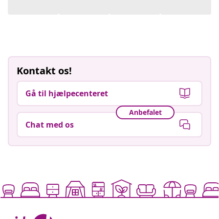
Kontakt os!
Gå til hjælpecenteret
Anbefalet
Chat med os