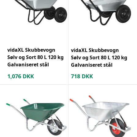
vidaXL Skubbevogn
vidaXL Skubbevogn
Sølv og Sort 80 L 120 kg
Sølv og Sort 80 L 120 kg
Galvaniseret stål
Galvaniseret stål
1,076
DKK
718
DKK