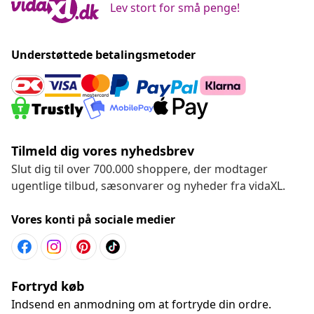
Lev stort for små penge!
Understøttede betalingsmetoder
Tilmeld dig vores nyhedsbrev
Slut dig til over 700.000 shoppere, der modtager
ugentlige tilbud, sæsonvarer og nyheder fra vidaXL.
Vores konti på sociale medier
Fortryd køb
Indsend en anmodning om at fortryde din ordre.