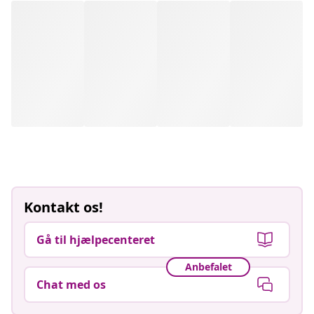
Kontakt os!
Gå til hjælpecenteret
Anbefalet
Chat med os