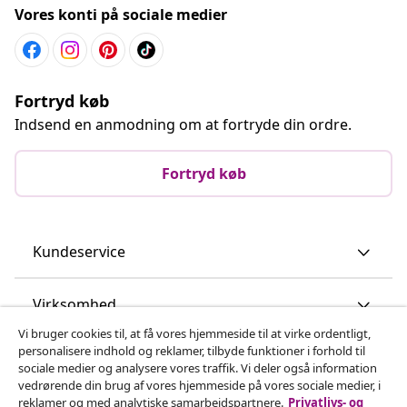
Vores konti på sociale medier
Fortryd køb
Indsend en anmodning om at fortryde din ordre.
Fortryd køb
Kundeservice
Virksomhed
Vi bruger cookies til, at få vores hjemmeside til at virke ordentligt,
personalisere indhold og reklamer, tilbyde funktioner i forhold til
vidaXL
sociale medier og analysere vores traffik. Vi deler også information
vedrørende din brug af vores hjemmeside på vores sociale medier, i
reklamer og med analytiske samarbejdspartnere.
Privatlivs- og