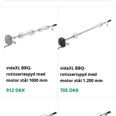
vidaXL BBQ-
vidaXL BBQ-
rotisseriespyd med
rotisserispyd med
motor stål 1000 mm
motor stål 1.200 mm
912
DKK
705
DKK