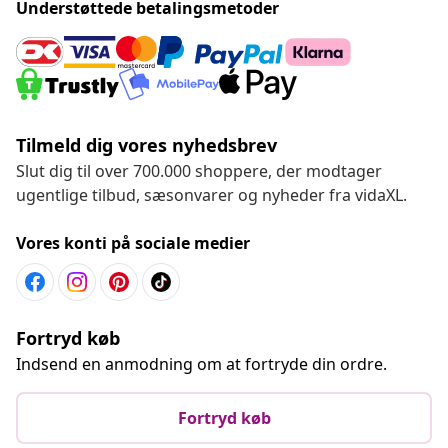
Understøttede betalingsmetoder
Tilmeld dig vores nyhedsbrev
Slut dig til over 700.000 shoppere, der modtager
ugentlige tilbud, sæsonvarer og nyheder fra vidaXL.
Vores konti på sociale medier
Fortryd køb
Indsend en anmodning om at fortryde din ordre.
Fortryd køb