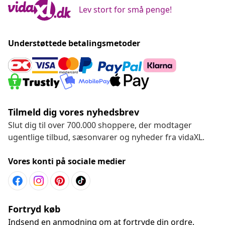
Lev stort for små penge!
Understøttede betalingsmetoder
Tilmeld dig vores nyhedsbrev
Slut dig til over 700.000 shoppere, der modtager
ugentlige tilbud, sæsonvarer og nyheder fra vidaXL.
Vores konti på sociale medier
Fortryd køb
Indsend en anmodning om at fortryde din ordre.