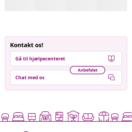
Kontakt os!
Gå til hjælpecenteret
Anbefalet
Chat med os