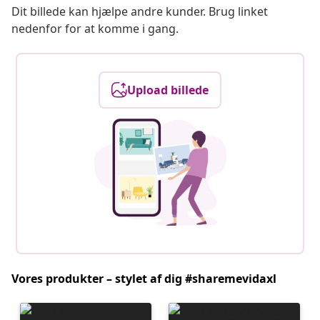
Dit billede kan hjælpe andre kunder. Brug linket
nedenfor for at komme i gang.
Upload billede
Vores produkter – stylet af dig #sharemevidaxl