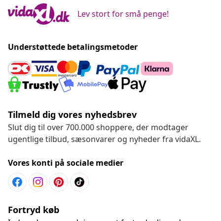
Lev stort for små penge!
Understøttede betalingsmetoder
Tilmeld dig vores nyhedsbrev
Slut dig til over 700.000 shoppere, der modtager
ugentlige tilbud, sæsonvarer og nyheder fra vidaXL.
Vores konti på sociale medier
Fortryd køb