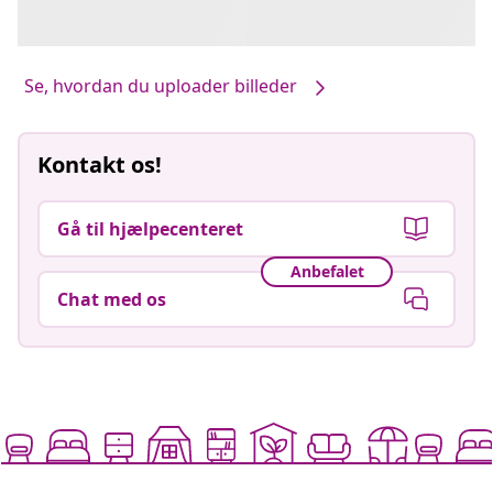
Se, hvordan du uploader billeder
Kontakt os!
Gå til hjælpecenteret
Anbefalet
Chat med os