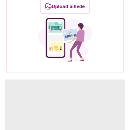
Upload billede