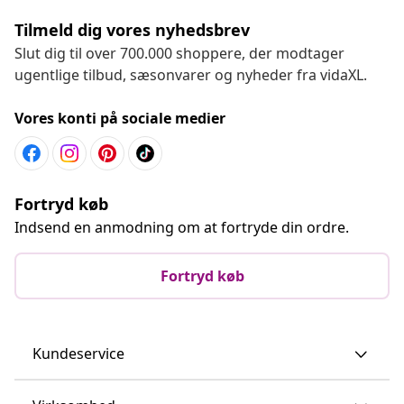
Tilmeld dig vores nyhedsbrev
Slut dig til over 700.000 shoppere, der modtager
ugentlige tilbud, sæsonvarer og nyheder fra vidaXL.
Vores konti på sociale medier
Fortryd køb
Indsend en anmodning om at fortryde din ordre.
Fortryd køb
Kundeservice