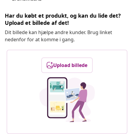
Har du købt et produkt, og kan du lide det?
Upload et billede af det!
Dit billede kan hjælpe andre kunder. Brug linket
nedenfor for at komme i gang.
Upload billede