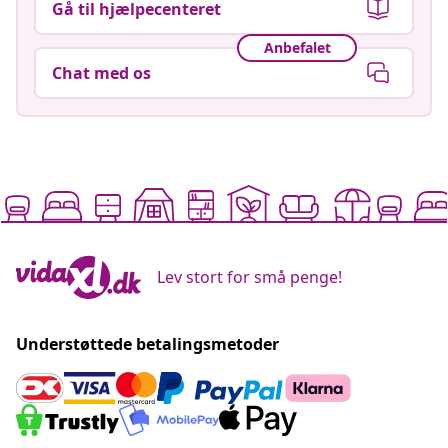
Gå til hjælpecenteret
Anbefalet
Chat med os
Lev stort for små penge!
Understøttede betalingsmetoder