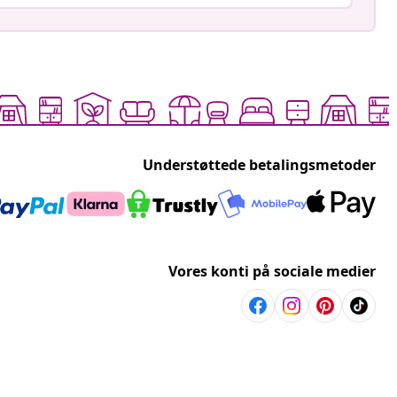
Understøttede betalingsmetoder
Vores konti på sociale medier