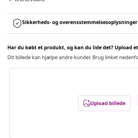
Sikkerheds- og overensstemmelsesoplysninger
Har du købt et produkt, og kan du lide det? Upload et 
Dit billede kan hjælpe andre kunder. Brug linket nedenf
Upload billede