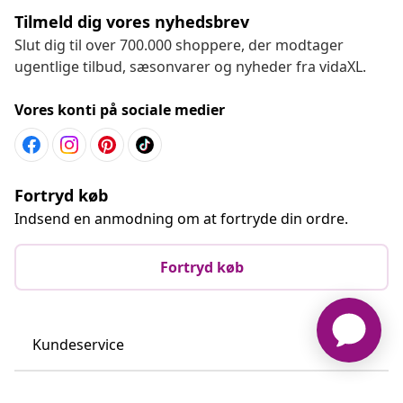
Tilmeld dig vores nyhedsbrev
Slut dig til over 700.000 shoppere, der modtager
ugentlige tilbud, sæsonvarer og nyheder fra vidaXL.
Vores konti på sociale medier
Fortryd køb
Indsend en anmodning om at fortryde din ordre.
Fortryd køb
Kundeservice
Virksomhed