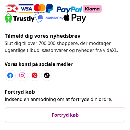
Tilmeld dig vores nyhedsbrev
Slut dig til over 700.000 shoppere, der modtager
ugentlige tilbud, sæsonvarer og nyheder fra vidaXL.
Vores konti på sociale medier
Fortryd køb
Indsend en anmodning om at fortryde din ordre.
Fortryd køb