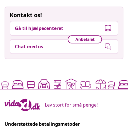
Kontakt os!
Gå til hjælpecenteret
Anbefalet
Chat med os
Lev stort for små penge!
Understøttede betalingsmetoder