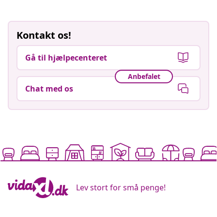
Kontakt os!
Gå til hjælpecenteret
Anbefalet
Chat med os
Lev stort for små penge!