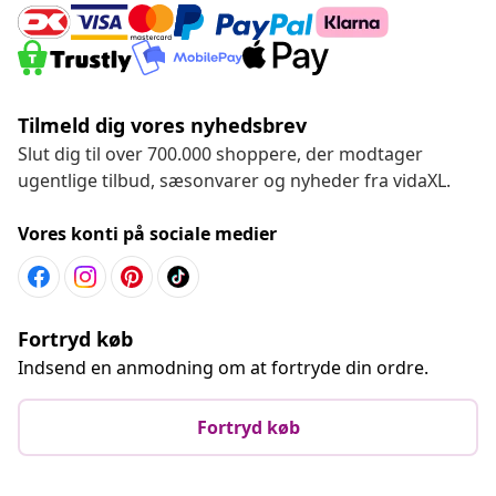
Tilmeld dig vores nyhedsbrev
Slut dig til over 700.000 shoppere, der modtager
ugentlige tilbud, sæsonvarer og nyheder fra vidaXL.
Vores konti på sociale medier
Fortryd køb
Indsend en anmodning om at fortryde din ordre.
Fortryd køb