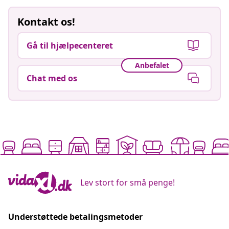
Kontakt os!
Gå til hjælpecenteret
Anbefalet
Chat med os
Lev stort for små penge!
Understøttede betalingsmetoder